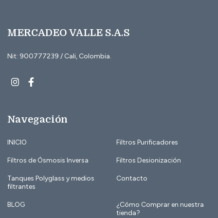
MERCADEO VALLE S.A.S
Nit: 900777239 / Cali, Colombia.
Navegación
INICIO
Filtros Purificadores
Filtros de Ósmosis Inversa
Filtros Desionización
Tanques Polyglass y medios
Contacto
filtrantes
BLOG
¿Cómo Comprar en nuestra
tienda?