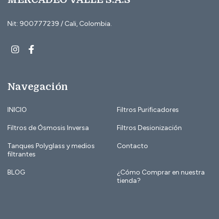
Nit: 900777239 / Cali, Colombia.
Navegación
INICIO
Filtros Purificadores
Filtros de Ósmosis Inversa
Filtros Desionización
Tanques Polyglass y medios
Contacto
filtrantes
BLOG
¿Cómo Comprar en nuestra
tienda?