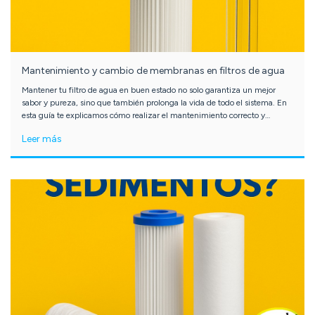
Mantenimiento y cambio de membranas en filtros de agua
Mantener tu filtro de agua en buen estado no solo garantiza un mejor
sabor y pureza, sino que también prolonga la vida de todo el sistema. En
esta guía te explicamos cómo realizar el mantenimiento correcto y
cuándo reemplazar cada membrana o etapa de filtración.
Leer más