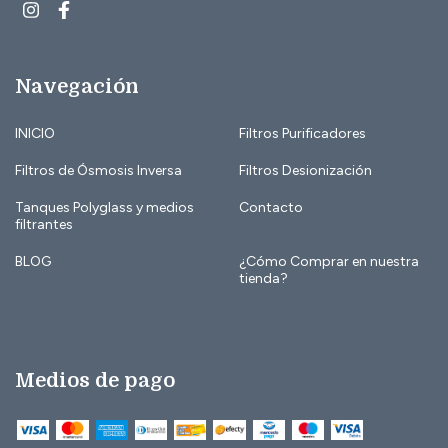
Navegación
INICIO
Filtros Purificadores
Filtros de Ósmosis Inversa
Filtros Desionización
Tanques Polyglass y medios
Contacto
filtrantes
BLOG
¿Cómo Comprar en nuestra
tienda?
Medios de pago