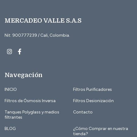
MERCADEO VALLE S.A.S
Nit: 900777239 / Cali, Colombia.
Navegación
INICIO
Filtros Purificadores
Filtros de Ósmosis Inversa
Filtros Desionización
Tanques Polyglass y medios
Contacto
filtrantes
BLOG
¿Cómo Comprar en nuestra
tienda?